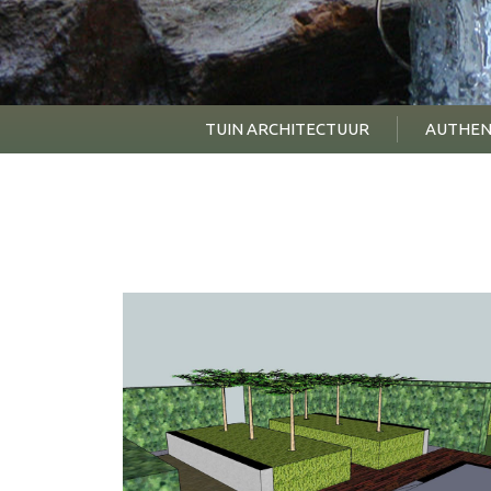
TUIN ARCHITECTUUR
AUTHEN