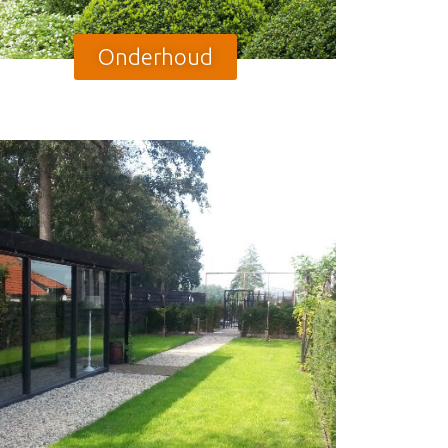
Onderhoud