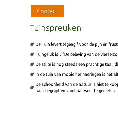
Contact
Tuinspreuken
De Tuin levert tegengif voor de pijn en frus
Tuingeluk is…”De beleving van de vierseizo
De stilte is nog steeds een prachtige taal,
In de tuin van mooie herinneringen is het al
De schoonheid van de natuur is niet te koop
haar begrijpt en van haar weet te genieten