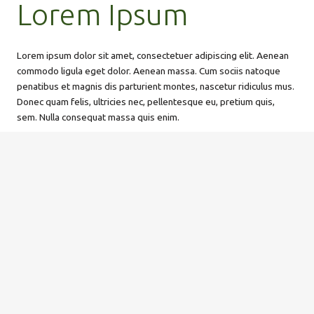
Lorem Ipsum
Lorem ipsum dolor sit amet, consectetuer adipiscing elit. Aenean
commodo ligula eget dolor. Aenean massa. Cum sociis natoque
penatibus et magnis dis parturient montes, nascetur ridiculus mus.
Donec quam felis, ultricies nec, pellentesque eu, pretium quis,
sem. Nulla consequat massa quis enim.