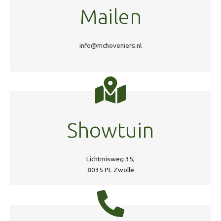
Mailen
info@mchoveniers.nl
Showtuin
Lichtmisweg 35,
8035 PL Zwolle